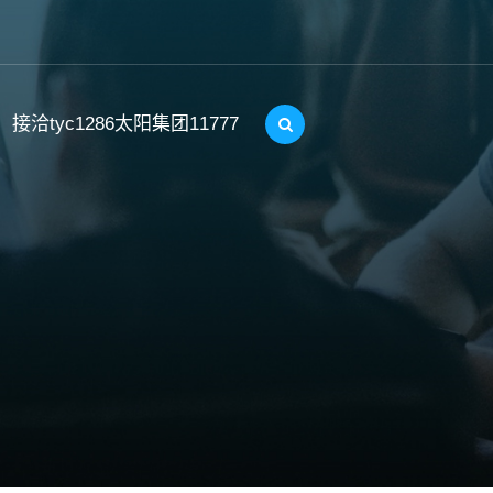
接洽tyc1286太阳集团11777