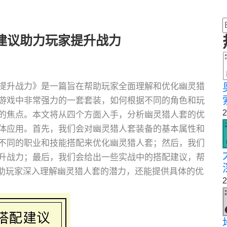
建议助力玩家提升战力
提升战力》是一篇旨在帮助玩家全面理解和优化幽灵猎
游戏中非常强力的一套套装，如何根据不同的角色和玩
2
的焦点。本文将从四个方面入手，分析幽灵猎人套的优
体应用。首先，我们会对幽灵猎人套装备的基本属性和
不同的职业和技能搭配来优化幽灵猎人套；然后，我们
升战力；最后，我们会给出一些实战中的搭配建议，帮
帮助玩家深入理解幽灵猎人套的潜力，还能提供具体的优
2