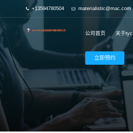
+13594780504
materialistic@mac.com
公司首页
关于ty
立即预约