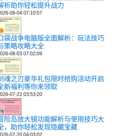
解析助你轻松提升战力
026-08-04 07:10:57
口袋战争电脑版全面解析：玩法技巧
与策略攻略大全
026-08-03 07:02:09
剑魂之刃豪华礼包限时抢购活动开启
全新福利等你来领取
026-07-22 03:53:20
冒险岛放大镜功能解析与使用技巧大
全，助你轻松发现隐藏宝藏
026-07-20 04:03:02