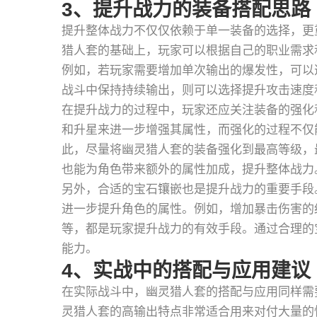
3、提升战力的装备搭配思路
提升整体战力不仅仅依赖于单一装备的选择，更
猎人套的基础上，玩家可以根据自己的职业需求
例如，若玩家需要增加单次输出的爆发性，可以
战斗中保持持续输出，则可以选择提升攻击速度
在提升战力的过程中，玩家还应关注装备的强化
和升星来进一步增强其属性，而强化的过程不仅
此，尽量将幽灵猎人套的装备强化到最高等级，
也能为角色带来额外的属性加成，提升整体战力
另外，合适的宝石镶嵌也是提升战力的重要手段
进一步提升角色的属性。例如，增加暴击伤害的
等，都是玩家提升战力的有效手段。通过合理的
能力。
4、实战中的搭配与应用建议
在实际战斗中，幽灵猎人套的搭配与应用同样需
灵猎人套的高输出特点非常适合用来对付大量的