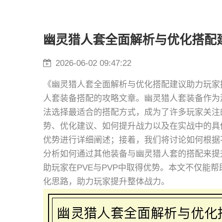
幽灵猎人套全面解析与优化搭配
2026-06-02 09:47:22
《幽灵猎人套全面解析与优化搭配建议助力玩家
人套装备搭配的攻略文章。幽灵猎人套装备作为
法选择最适合的搭配方式，成为了许多玩家关注
势、优化建议、如何提升战力以及在实战中的具
优势进行详细阐述；接着，我们将讨论如何根据
分析如何通过其他装备与幽灵猎人套的搭配来提
助玩家在PVE与PVP中取得优势。本文不仅能
化思路，助力玩家提升整体战力。