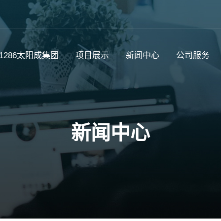
c1286太阳成集团
项目展示
新闻中心
公司服务
新闻中心