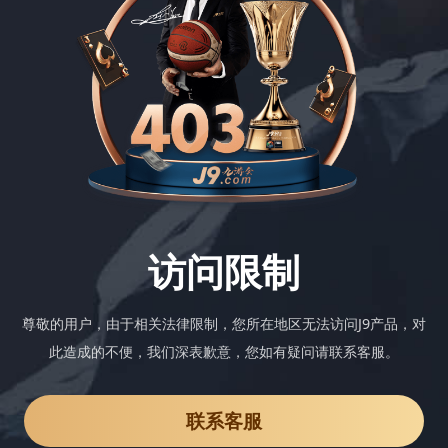
访问限制
尊敬的用户，由于相关法律限制，您所在地区无法访问J9产品，对
此造成的不便，我们深表歉意，您如有疑问请联系客服。
联系客服