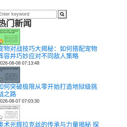
热门新闻
宠物对战技巧大揭秘：如何搭配宠物
阵容并巧妙应对不同敌人策略
026-08-08 07:13:48
如何突破极限从零开始打造地狱级挑
战之路
026-08-07 07:03:30
奥术光辉拉克丝的传承与力量揭秘 探