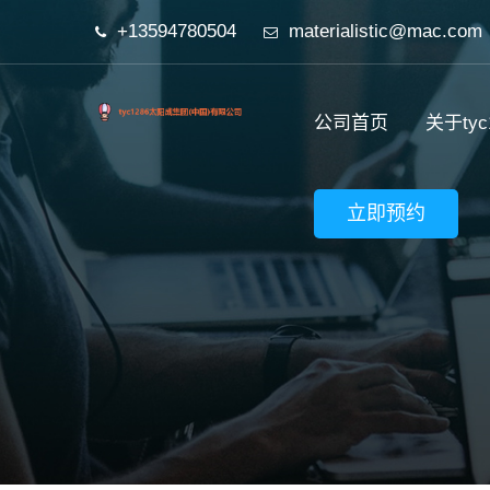
+13594780504
materialistic@mac.com
公司首页
关于ty
立即预约