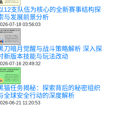
以12支队伍为核心的全新赛事结构探
索与发展前景分析
026-07-18 03:56:03
黑刀暗月觉醒与战斗策略解析 深入探
讨新版本技能与玩法改动
026-07-16 20:49:32
黑猫任务揭秘：探索背后的秘密组织
与全球安全行动的深度解析
026-06-21 11:20:53