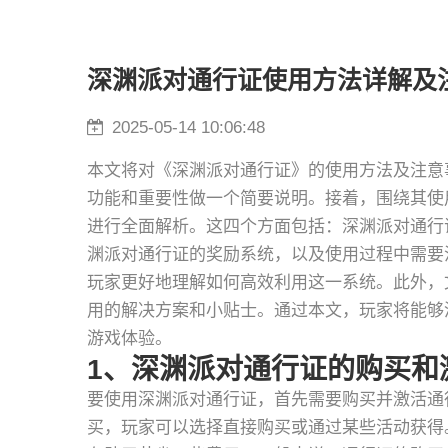
深渊派对通行证使用方法详解及
2025-05-14 10:06:48
本文将对《深渊派对通行证》的使用方法及注意
功能和重要性做一个简要说明。接着，围绕其使
进行全面解析。这四个方面包括：深渊派对通行
渊派对通行证的奖励系统，以及使用过程中需要
玩家更好地理解如何高效利用这一系统。此外，
用的解决方案和小贴士。通过本文，玩家将能够
游戏体验。
1、深渊派对通行证的购买和
要使用深渊派对通行证，首先需要购买并激活通
买，玩家可以选择直接购买或通过某些活动获得