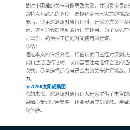
战过于困难的关卡可能导致失败，并浪费宝贵的
的特点和敌人的强度，选择适合自己实力的挑战
最后，使用深渊派对通行证时，玩家还应关注系
新，这可能会影响到通行证的使用。为了避免在
方公告，确保在正确的时间使用通行证。
总结：
通过本文的详细介绍，相信玩家们已经对深渊派
买和激活通行证时，玩家需要注意选择合适的通
次数，尽量选择适合自己战力的关卡进行挑战。
力。
tyc1286太阳成集团
总的来说，深渊派对通行证为玩家提供了丰富的
要精心策划使用策略，还要灵活应对挑战。希望
戏体验。