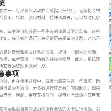
统
素之一。每次参与活动并完成指定任务后，玩家将会根
括金币、经验、强化材料、特殊道具等，可以帮助玩家
2
资，玩家还可能获得一些稀有的道具或限定装备。这些
比如，高等级的通行证会提供更高质量的奖励，这也是
的累计贡献和完成任务的情况，提供一些额外的奖励。
2
励槽，或者获得一些稀有的装饰性物品。此外，系统还
所获得的奖励也就越丰厚。
意事项
挑战，但在使用过程中，玩家也需要注意一些事项，确
2
通行证的有效期。大多数通行证是有时间限制的，如果
被清除。因此，合理安排时间，尽量在有效期内使用完
家需要根据自身的战力来选择合适的关卡进行挑战。挑