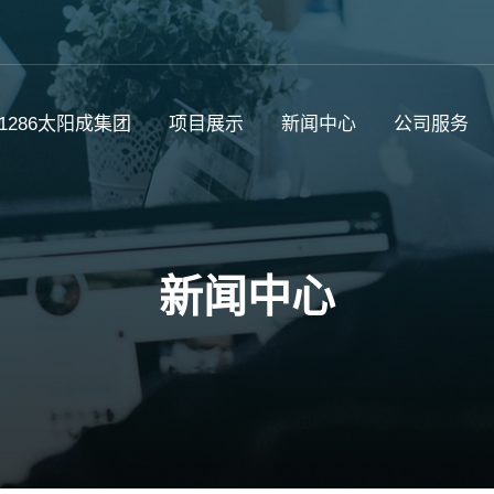
c1286太阳成集团
项目展示
新闻中心
公司服务
新闻中心