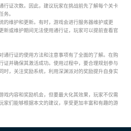
通行证次数。因此，建议玩家在挑战前先了解每个关卡
任务。
统的维护和更新。有时，游戏会进行服务器维护或更
更新或维护期间无法使用通行证，玩家可以提前查看官
对通行证的使用方法和注意事项有了全面的了解。在购
行证并确保其激活成功。使用过程中，要合理规划参与
同时，关注奖励系统，利用深渊派对的奖励提升自身实
游戏内容和奖励机会，但要最大化其效果，玩家不仅需
玩家们能够根据本文的建议，享受更加丰富和有趣的游