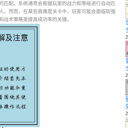
的匹配。系统通常会根据玩家的战力和等级进行自动匹
人。然而，在某些高难度关卡中，玩家可能会面临较强
和战术策略是提高成功率的关键。
2
2
2