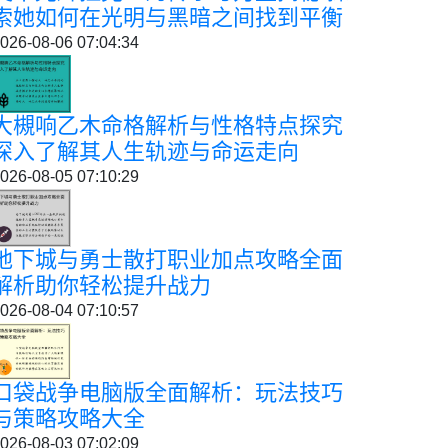
索她如何在光明与黑暗之间找到平衡
026-08-06 07:04:34
大槻响乙木命格解析与性格特点探究
深入了解其人生轨迹与命运走向
026-08-05 07:10:29
地下城与勇士散打职业加点攻略全面
解析助你轻松提升战力
026-08-04 07:10:57
口袋战争电脑版全面解析：玩法技巧
与策略攻略大全
026-08-03 07:02:09