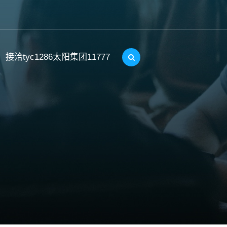
接洽tyc1286太阳集团11777