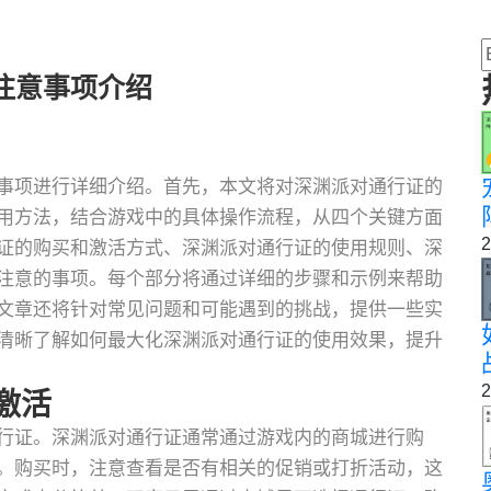
注意事项介绍
事项进行详细介绍。首先，本文将对深渊派对通行证的
用方法，结合游戏中的具体操作流程，从四个关键方面
2
证的购买和激活方式、深渊派对通行证的使用规则、深
注意的事项。每个部分将通过详细的步骤和示例来帮助
文章还将针对常见问题和可能遇到的挑战，提供一些实
清晰了解如何最大化深渊派对通行证的使用效果，提升
2
激活
行证。深渊派对通行证通常通过游戏内的商城进行购
。购买时，注意查看是否有相关的促销或打折活动，这