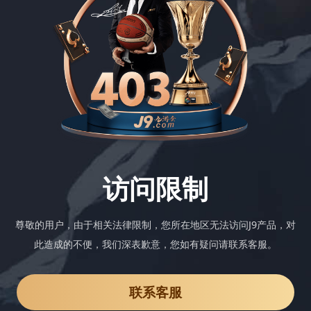
访问限制
尊敬的用户，由于相关法律限制，您所在地区无法访问J9产品，对
此造成的不便，我们深表歉意，您如有疑问请联系客服。
联系客服