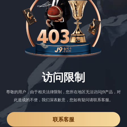
访问限制
尊敬的用户，由于相关法律限制，您所在地区无法访问J9产品，对
此造成的不便，我们深表歉意，您如有疑问请联系客服。
联系客服