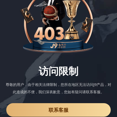
访问限制
尊敬的用户，由于相关法律限制，您所在地区无法访问J9产品，对
此造成的不便，我们深表歉意，您如有疑问请联系客服。
联系客服