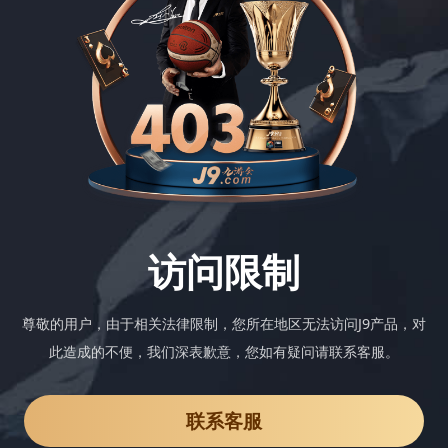
访问限制
尊敬的用户，由于相关法律限制，您所在地区无法访问J9产品，对
此造成的不便，我们深表歉意，您如有疑问请联系客服。
联系客服