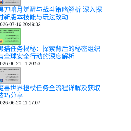
黑刀暗月觉醒与战斗策略解析 深入探
讨新版本技能与玩法改动
026-07-16 20:49:32
黑猫任务揭秘：探索背后的秘密组织
与全球安全行动的深度解析
026-06-21 11:20:53
魔兽世界橙杖任务全流程详解及获取
技巧分享
026-06-20 11:17:07