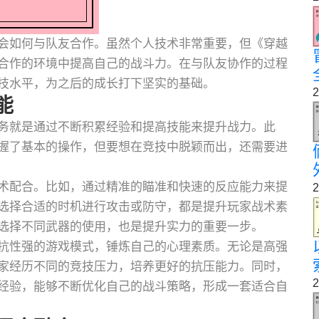
会如何与队友合作。虽然个人技术非常重要，但《穿越
合作的环境中提高自己的战斗力。在与队友协作的过程
技水平，为之后的成长打下坚实的基础。
2
能
务就是通过不断积累经验和提高技能来提升战力。此
握了基本的操作，但要想在竞技中脱颖而出，还需要进
术配合。比如，通过精准的瞄准和快速的反应能力来提
2
选择合适的时机进行攻击或防守，都是提升玩家战术素
选择不同武器的使用，也是提升实力的重要一步。
抗性强的游戏模式，锤炼自己的心理素质。无论是高强
家经历不同的竞技压力，培养更好的抗压能力。同时，
2
经验，能够不断优化自己的战斗策略，形成一套适合自