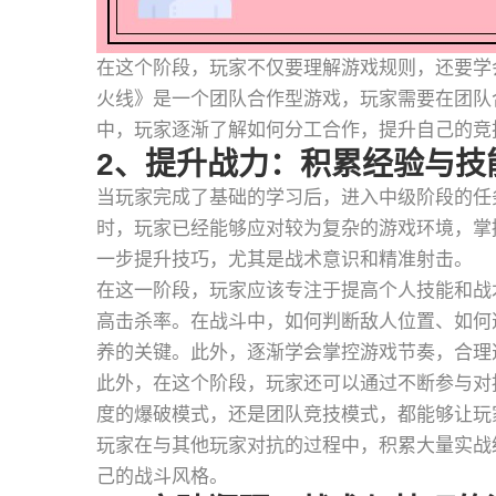
在这个阶段，玩家不仅要理解游戏规则，还要学
火线》是一个团队合作型游戏，玩家需要在团队
中，玩家逐渐了解如何分工合作，提升自己的竞
2、提升战力：积累经验与技
当玩家完成了基础的学习后，进入中级阶段的任
时，玩家已经能够应对较为复杂的游戏环境，掌
一步提升技巧，尤其是战术意识和精准射击。
在这一阶段，玩家应该专注于提高个人技能和战
高击杀率。在战斗中，如何判断敌人位置、如何
养的关键。此外，逐渐学会掌控游戏节奏，合理
此外，在这个阶段，玩家还可以通过不断参与对
度的爆破模式，还是团队竞技模式，都能够让玩
玩家在与其他玩家对抗的过程中，积累大量实战
己的战斗风格。