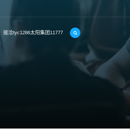
接洽tyc1286太阳集团11777