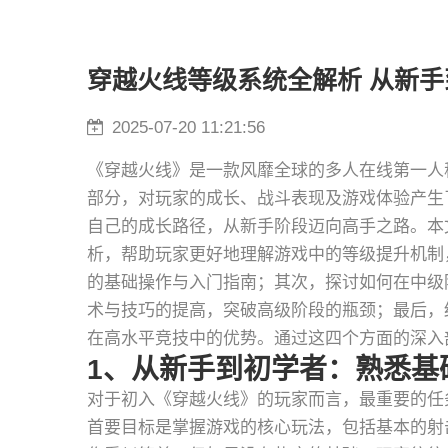
穿越火线等级系统全解析 从新
2025-07-20 11:21:56
《穿越火线》是一款风靡全球的多人在线第一人
部分，对玩家的成长、战斗表现及游戏体验产生
自己的成长路径，从新手阶段迈向高手之路。本
析，帮助玩家更好地理解游戏中的等级提升机制
的基础操作与入门指南；其次，探讨如何在中级
术与技巧的提高，突破高级阶段的瓶颈；最后，
在高水平竞技中的优势。通过这四个方面的深入
1、从新手到初学者：熟悉基
对于初入《穿越火线》的玩家而言，最重要的任
首要目标是掌握游戏的核心玩法，包括基本的射