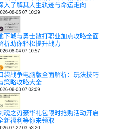
深入了解其人生轨迹与命运走向
026-08-05 07:10:29
地下城与勇士散打职业加点攻略全面
解析助你轻松提升战力
026-08-04 07:10:57
口袋战争电脑版全面解析：玩法技巧
与策略攻略大全
026-08-03 07:02:09
剑魂之刃豪华礼包限时抢购活动开启
全新福利等你来领取
026-07-22 03:53:20