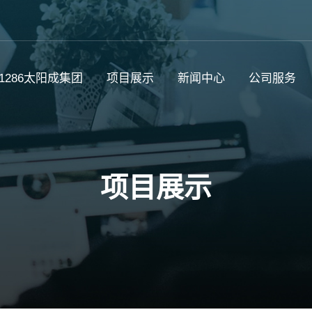
c1286太阳成集团
项目展示
新闻中心
公司服务
项目展示