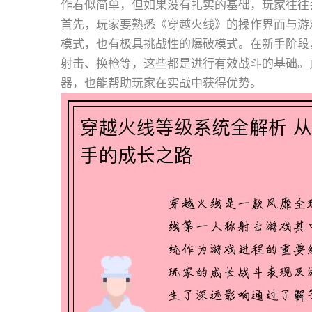
作看似简单，但如果没有扎实的基础，玩家往往
首先，玩家要熟悉《穿越火线》的操作界面与游
模式，也有极具挑战性的爆破模式。在新手阶段
射击、换枪等，这些都是进行有效战斗的基础。
器，也能帮助玩家在实战中获得优势。