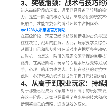
3、突破瓶颈：战术与技巧的
进入高级阶段的玩家，通常已经具备了较强的操
力，是这一阶段的核心问题。高级阶段的玩家不
度融合，才能在复杂的游戏环境中占据优势。
tyc1286太阳集团官方网站
在高级阶段，玩家已经能够做到精准的击杀与迅
往往决定了战斗的胜负。因此，玩家要学会综合
从而让自己和队友能够在游戏中占据更多主动权
击时机，也是这一阶段的玩家必须掌握的重要技
此外，在高级阶段，玩家的心理素质也变得尤为
手，心理上的压力也更大。如何在紧张的对抗中
此时，心理素质的锻炼就成为了提升竞技能力的
4、从高手到职业玩家：持续
对于那些已经成为《穿越火线》高手的玩家来说
在这一阶段，玩家已经掌握了高水平的技术和战
断调整自己的策略，适应游戏的变化。