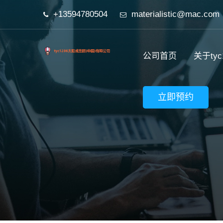
+13594780504
materialistic@mac.com
公司首页
关于ty
立即预约