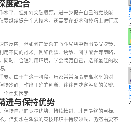
深度融合
作水平，但如何突破瓶颈，进一步提升自己的竞技能
仅要继续提升个人技术，还需要在战术和技巧上进行深
2
速的反应，但如何在复杂的战斗局势中做出最优决策，
利用不同的战术，例如伪装、诱敌、团队配合等策略，
。同时，合理利用环境，学会隐藏自己，选择最佳的攻
2
巧。
重要。由于在这一阶段，玩家常常面临更高水平的对
保持冷静，作出正确的判断，往往是决定胜负的关键。
一个重要因素。
精进与保持优势
2
，保持自己的竞技优势，持续精进，才是最终的目标。
术，但要想在激烈的竞技环境中持续领先，仍然需要不