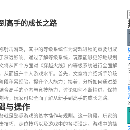
手到高手的成长之路
称射击游戏，其中的等级系统作为游戏进程的重要组成
了深远影响。通过了解等级系统，玩家能够更好地规划
2
文将从四个方面对《穿越火线》的等级系统进行全面解
，从而提升个人游戏水平。首先，文章将介绍新手阶段
阶段积累经验，提升个人能力；接着，分析如何通过战
结合高手的心态与竞技能力，讨论如何不断精进，保持
剖析，玩家可以全面了解从新手到高手的成长之路。
2
础与操作
务就是熟悉游戏的基本操作与规则。这一阶段，玩家的
击技巧、走位技巧以及游戏中的各项设定。游戏中的操