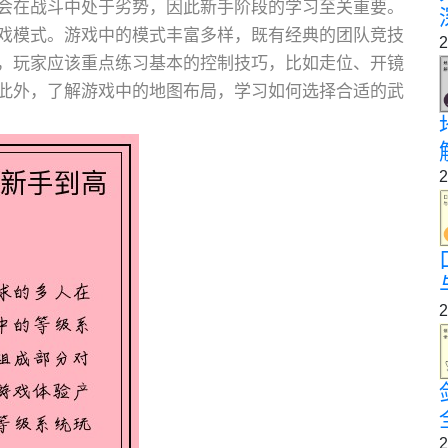
会在战斗中处于劣势，因此新手阶段的学习至关重要。
戏模式。游戏中的模式丰富多样，既有经典的团队竞技
2
，玩家应该重点练习基本的控制技巧，比如走位、开镜
此外，了解游戏中的地图布局，学习如何选择合适的武
2
2
2